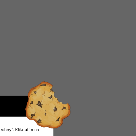
echny“. Kliknutím na