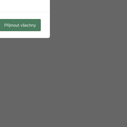
Přijmout všechny