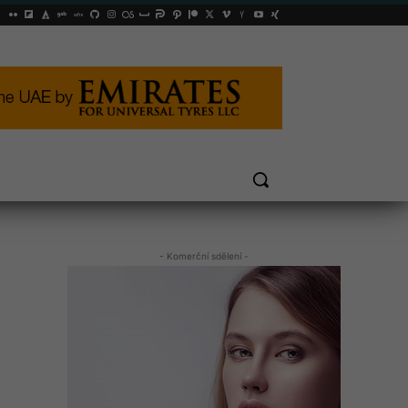
- Komerční sdělení -