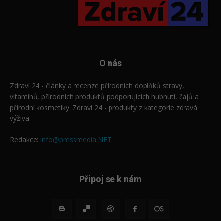
O nás
Zdraví 24 - články a recenze přírodních doplňků stravy,
vitamínů, přírodních produktů podporujících hubnutí, čajů a
přírodní kosmetiky. Zdraví 24 - produkty z kategorie zdravá
výživa.
Redakce:
info@pressmedia.NET
Připoj se k nám