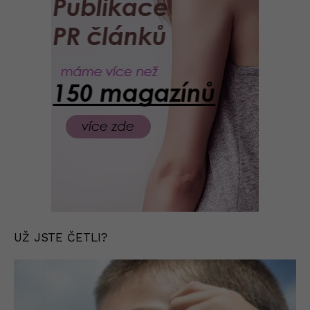
UŽ JSTE ČETLI?