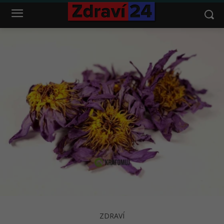
ZDRAVÍ